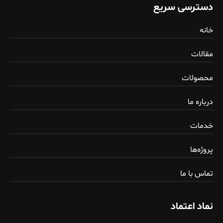
دسترسی سریع
خانه
مقالات
محصولات
درباره ما
خدمات
پروژه‌ها
تماس با ما
نماد اعتماد