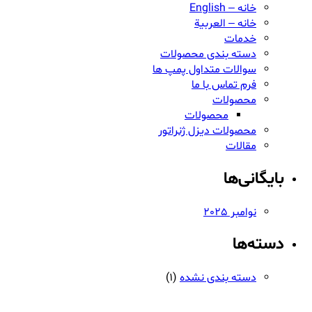
خانه – English
خانه – العربية
خدمات
دسته بندی محصولات
سوالات متداول پمپ ها
فرم تماس با ما
محصولات
محصولات
محصولات دیزل ژنراتور
مقالات
بایگانی‌ها
نوامبر 2025
دسته‌ها
دسته بندی نشده
(1)