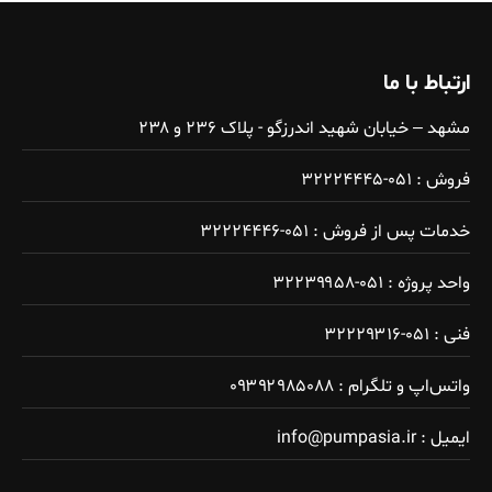
ارتباط با ما
مشهد – خیابان شهید اندرزگو - پلاک ۲۳۶ و ۲۳۸
فروش : ۰۵۱-۳۲۲۲۴۴۴۵
خدمات پس از فروش : ۰۵۱-۳۲۲۲۴۴۴۶
واحد پروژه : ۰۵۱-۳۲۲۳۹۹۵۸
فنی : ۰۵۱-۳۲۲۲۹۳۱۶
واتس‌اپ و تلگرام : ۰۹۳۹۲۹۸۵۰۸۸
ایمیل : info@pumpasia.ir