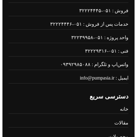
فروش : ۰۵۱-۳۲۲۲۴۴۴۵
خدمات پس از فروش : ۰۵۱-۳۲۲۲۴۴۴۶
واحد پروژه : ۰۵۱-۳۲۲۳۹۹۵۸
فنی : ۰۵۱-۳۲۲۲۹۳۱۶
واتس‌اپ و تلگرام : ۰۹۳۹۲۹۸۵۰۸۸
ایمیل : info@pumpasia.ir
دسترسی سریع
خانه
مقالات
محصولات