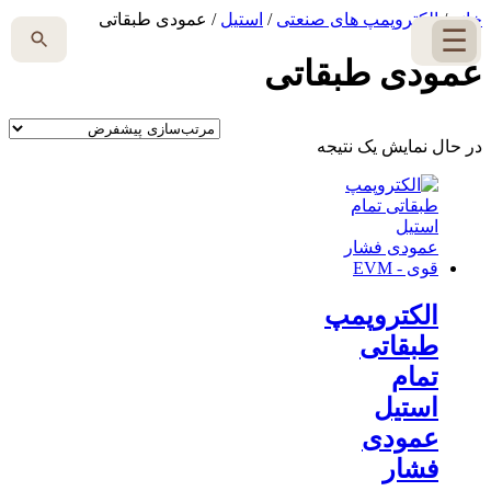
خانه
/
الکتروپمپ های صنعتی
/
استیل
/ عمودی طبقاتی
☰
عمودی طبقاتی
در حال نمایش یک نتیجه
الکتروپمپ
طبقاتی
تمام
استیل
عمودی
فشار