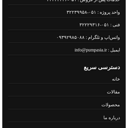
واحد پروژه : ۰۵۱-۳۲۲۳۹۹۵۸
فنی : ۰۵۱-۳۲۲۲۹۳۱۶
واتس‌اپ و تلگرام : ۰۹۳۹۲۹۸۵۰۸۸
ایمیل : info@pumpasia.ir
دسترسی سریع
خانه
مقالات
محصولات
درباره ما