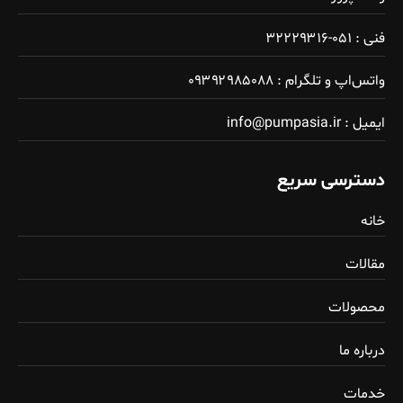
فنی : ۰۵۱-۳۲۲۲۹۳۱۶
واتس‌اپ و تلگرام : ۰۹۳۹۲۹۸۵۰۸۸
ایمیل : info@pumpasia.ir
دسترسی سریع
خانه
مقالات
محصولات
درباره ما
خدمات