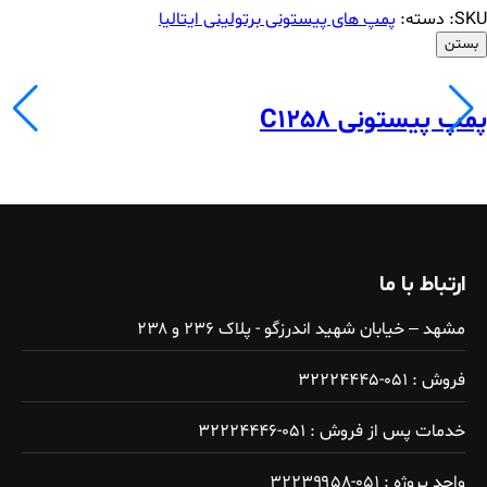
SKU:
دسته:
پمپ های پیستونی برتولینی ایتالیا
بستن
پمپ پیستونی C1258
ارتباط با ما
مشهد – خیابان شهید اندرزگو - پلاک ۲۳۶ و ۲۳۸
فروش : ۰۵۱-۳۲۲۲۴۴۴۵
خدمات پس از فروش : ۰۵۱-۳۲۲۲۴۴۴۶
واحد پروژه : ۰۵۱-۳۲۲۳۹۹۵۸