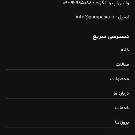
واتس‌اپ و تلگرام : ۰۹۳۹۲۹۸۵۰۸۸
ایمیل : info@pumpasia.ir
دسترسی سریع
خانه
مقالات
محصولات
درباره ما
خدمات
پروژه‌ها