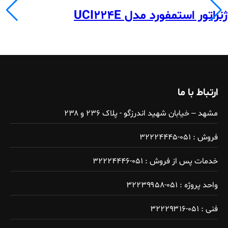
ژنراتور استمفورد مدل UCI224E
ارتباط با ما
مشهد – خیابان شهید اندرزگو - پلاک ۲۳۶ و ۲۳۸
فروش : ۰۵۱-۳۲۲۲۴۴۴۵
خدمات پس از فروش : ۰۵۱-۳۲۲۲۴۴۴۶
واحد پروژه : ۰۵۱-۳۲۲۳۹۹۵۸
فنی : ۰۵۱-۳۲۲۲۹۳۱۶