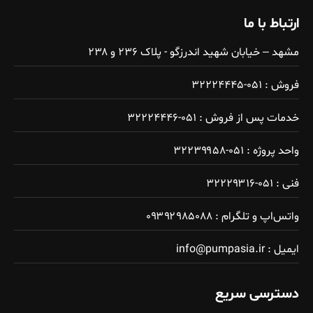
ارتباط با ما
مشهد – خیابان شهید اندرزگو - پلاک ۲۳۶ و ۲۳۸
فروش : ۰۵۱-۳۲۲۲۴۴۴۵
خدمات پس از فروش : ۰۵۱-۳۲۲۲۴۴۴۶
واحد پروژه : ۰۵۱-۳۲۲۳۹۹۵۸
فنی : ۰۵۱-۳۲۲۲۹۳۱۶
واتس‌اپ و تلگرام : ۰۹۳۹۲۹۸۵۰۸۸
ایمیل : info@pumpasia.ir
دسترسی سریع