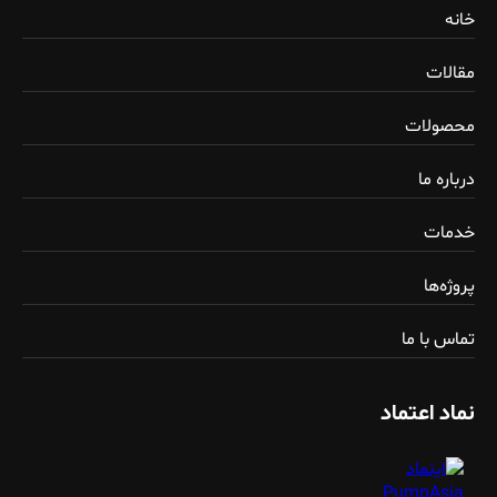
خانه
مقالات
محصولات
درباره ما
خدمات
پروژه‌ها
تماس با ما
نماد اعتماد