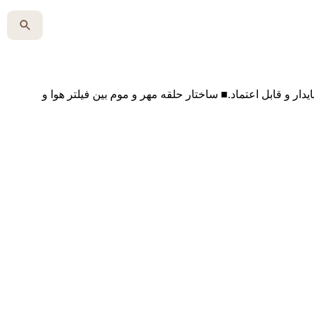
ار و قابل اعتماد.■ ساختار حلقه مهر و موم بین فیلتر هوا و