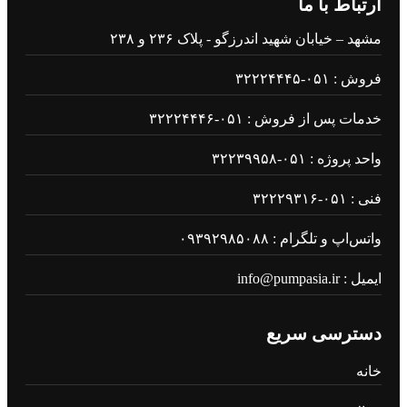
ارتباط با ما
مشهد – خیابان شهید اندرزگو - پلاک ۲۳۶ و ۲۳۸
فروش : ۰۵۱-۳۲۲۲۴۴۴۵
خدمات پس از فروش : ۰۵۱-۳۲۲۲۴۴۴۶
واحد پروژه : ۰۵۱-۳۲۲۳۹۹۵۸
فنی : ۰۵۱-۳۲۲۲۹۳۱۶
واتس‌اپ و تلگرام : ۰۹۳۹۲۹۸۵۰۸۸
ایمیل : info@pumpasia.ir
دسترسی سریع
خانه